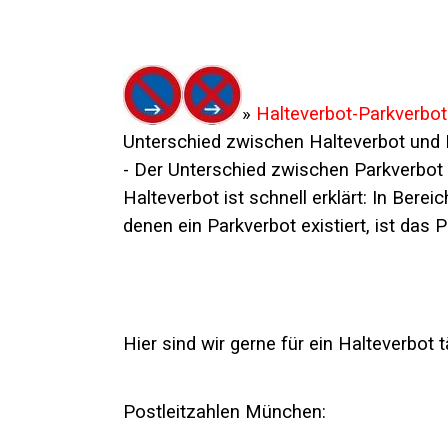
»
Halteverbot-Parkverbot
Unterschied zwischen Halteverbot und 
- Der Unterschied zwischen Parkverbot
Halteverbot ist schnell erklärt: In Bereic
denen ein Parkverbot existiert, ist da
Hier sind wir gerne für ein Halteverbot tä
Postleitzahlen München: