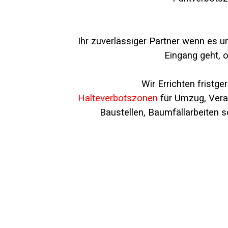
Ihr zuverlässiger Partner wenn es 
Eingang geht, o
Wir Errichten fristge
Halteverbotszonen
für Umzug, Vera
Baustellen, Baumfällarbeiten s